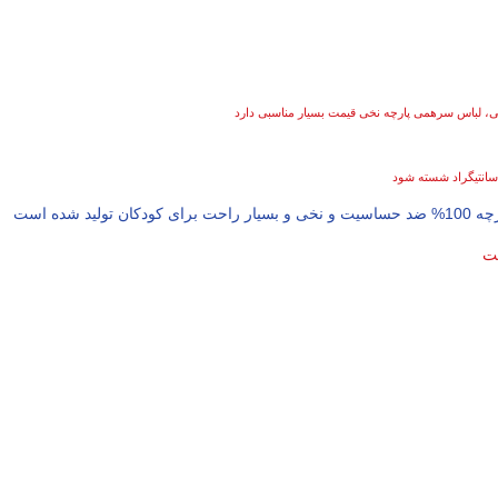
اتی، لباس سرهمی پارچه نخی قیمت بسیار مناسبی دارد
شده است
ست