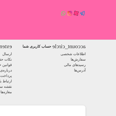
nsion
account_circle
حساب کاربری شما
اطلاعات شخصی
ارسال
سفارش‌ها
نکات حق
رسیدهای مالی
قوانین خ
آدرس‌ها
درباره‌ی 
پرداخت 
ارتباط با
نقشه س
مغازه‌ها