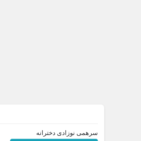
سرهمی نوزادی دخترانه