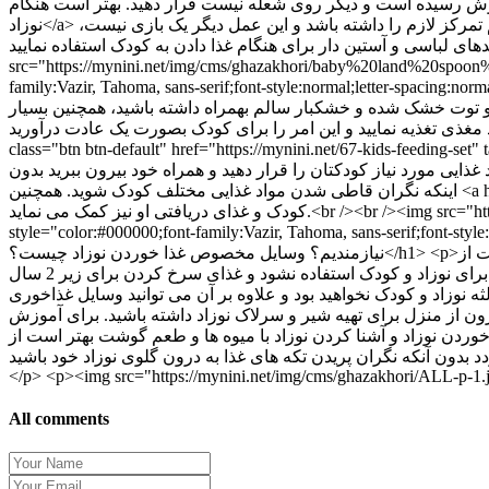
All comments