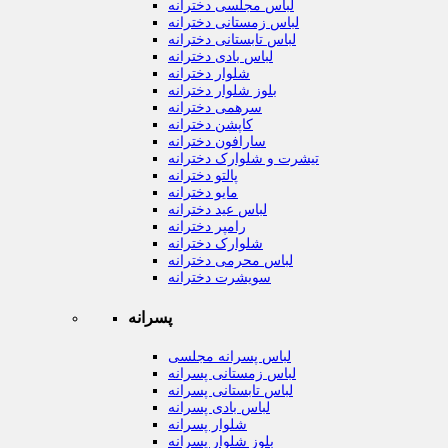
لباس مجلسی دخترانه
لباس زمستانی دخترانه
لباس تابستانی دخترانه
لباس بادی دخترانه
شلوار دخترانه
بلوز شلوار دخترانه
سرهمی دخترانه
کاپشن دخترانه
سارافون دخترانه
تیشرت و شلوارک دخترانه
پالتو دخترانه
مایو دخترانه
لباس عید دخترانه
رامپر دخترانه
شلوارک دخترانه
لباس محرمی دخترانه
سویشرت دخترانه
پسرانه
لباس پسرانه مجلسی
لباس زمستانی پسرانه
لباس تابستانی پسرانه
لباس بادی پسرانه
شلوار پسرانه
بلوز شلوار پسرانه