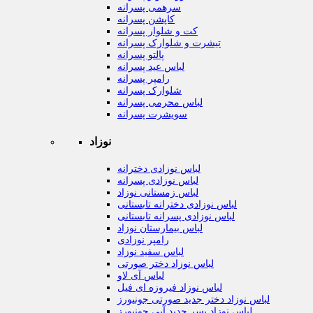
سرهمی پسرانه
کاپشن پسرانه
کت و شلوار پسرانه
تیشرت و شلوارک پسرانه
پالتو پسرانه
لباس عید پسرانه
رامپر پسرانه
شلوارک پسرانه
لباس محرمی پسرانه
سویشرت پسرانه
نوزاد
لباس نوزادی دخترانه
لباس نوزادی پسرانه
لباس زمستانی نوزاد
لباس نوزادی دخترانه تابستانی
لباس نوزادی پسرانه تابستانی
لباس بیمارستان نوزاد
رامپر نوزادی
لباس سفید نوزاد
لباس نوزاد دختر صورتی
لباس آی لاو
لباس نوزاد فیروزه ای فیل
لباس نوزاد دختر جدید صورتی جونیورز
لباس نوزاد پسر جدید آبی جونیورز