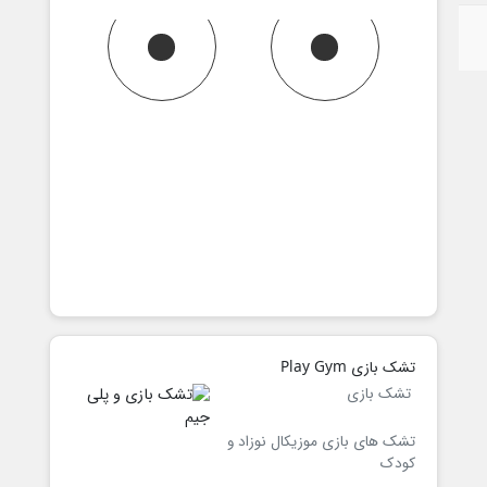
تشک بازی Play Gym
تشک بازی
تشک های بازی موزیکال نوزاد و
کودک