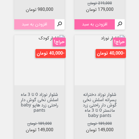
قیمت عادی
قیمت
219,000 تومان
قیمت
179,000 تومان
980,000 تومان

افزودن به سبد

افزودن به سبد
حراج!
حراج!
-40,000 تومان
-40,000 تومان
شلوار نوزاد دخترانه
شلوار نوزاد 0 تا 3 ماه
پسرانه اسلش نخی
اسلش نخی گوش دار
گوش دار راحتی زرد
راحتی زرد هاپو baby
مانستر 0 تا 3 ماه
pants
baby pants
قیمت عادی
قیمت
قیمت عادی
قیمت
189,000 تومان
189,000 تومان
149,000 تومان
149,000 تومان