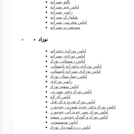
پالتو پسرانه
لباس عید پسرانه
رامپر پسرانه
شلوارک پسرانه
لباس محرمی پسرانه
سویشرت پسرانه
نوزاد
لباس نوزادی دخترانه
لباس نوزادی پسرانه
لباس زمستانی نوزاد
لباس نوزادی دخترانه تابستانی
لباس نوزادی پسرانه تابستانی
لباس بیمارستان نوزاد
رامپر نوزادی
لباس سفید نوزاد
لباس نوزاد دختر صورتی
لباس آی لاو
لباس نوزاد فیروزه ای فیل
لباس نوزاد دختر جدید صورتی جونیورز
لباس نوزاد پسر جدید آبی جونیورز
لباس نوزاد و کودک جونیورز سفید
لباس سیسمونی
لباس زیردکمه دار نوزاد