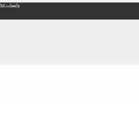
واتساپ
hat