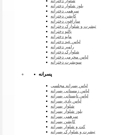
شلوار دخترانه
بلوز شلوار دخترانه
سرهمی دخترانه
کاپشن دخترانه
سارافون دخترانه
تیشرت و شلوارک دخترانه
پالتو دخترانه
مایو دخترانه
لباس عید دخترانه
رامپر دخترانه
شلوارک دخترانه
لباس محرمی دخترانه
سویشرت دخترانه
پسرانه
لباس پسرانه مجلسی
لباس زمستانی پسرانه
لباس تابستانی پسرانه
لباس بادی پسرانه
شلوار پسرانه
بلوز شلوار پسرانه
سرهمی پسرانه
کاپشن پسرانه
کت و شلوار پسرانه
تیشرت و شلوارک پسرانه