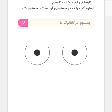
از نارضایتی ایجاد شده متاسفیم
دوباره آنچه را که در جستجوی آن هستید جستجو کنید
