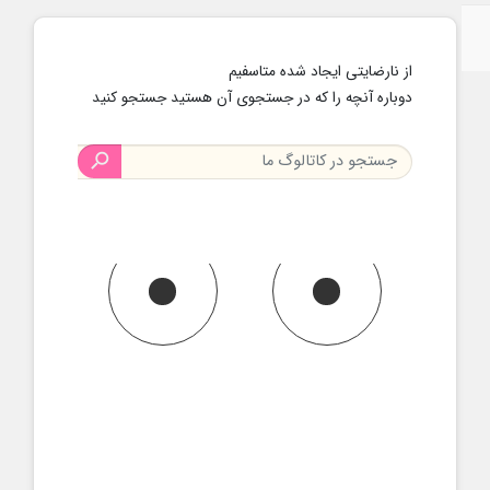
از نارضایتی ایجاد شده متاسفیم
دوباره آنچه را که در جستجوی آن هستید جستجو کنید
