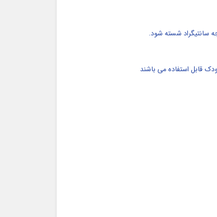
ودک قابل استفاده می باشند