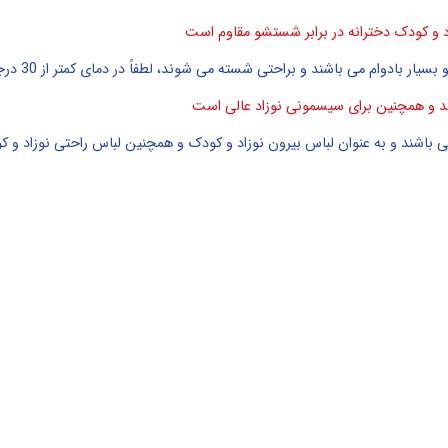
اد و کودک دخترانه در برابر شستشو مقاوم است
یار بادوام می باشند و براحتی شسته می شوند، لطفاً در دمای کمتر از 30 درجه سانتیگراد شسته شود.
تولد و همچنین برای سیسمونی نوزاد عالی است
باشند و به عنوان لباس بیرون نوزاد و کودک و همچنین لباس راحتی نوزاد و ک