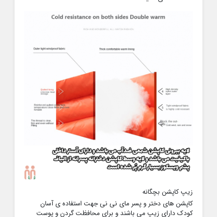
زیپ کاپشن بچگانه
کاپشن های دختر و پسر مای نی نی جهت استفاده ی آسان
کودک دارای زیپ می باشند و برای محافظت گردن و پوست