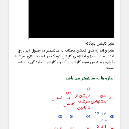
سایز کاپشن بچگانه
سایز و اندازه های کاپشن بچگانه به سانتیمتر در جدول زیر درج
شده است. سایز و اندازه ی کاپشن کودک در قسمت های سرشانه
تا پایین و عرض سینه کاپشن و آستین کاپشن اندازه گیری شده
است:
اندازه ها به سانتیمتر می باشد
قد
عرض
سن
کاپشن از
سایز
سینه
آستین
پیشنهادی
سرشانه
کاپشن
تا پایین
6 تا 12
30
30
34
80
ماه
1 تا 2