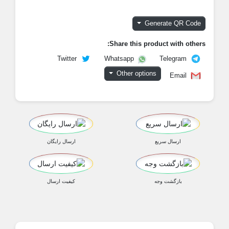
Generate QR Code
Share this product with others
Twitter
Telegram
Whatsapp
Other options
Email
ارسال سریع
ارسال رایگان
بازگشت وجه
کیفیت ارسال