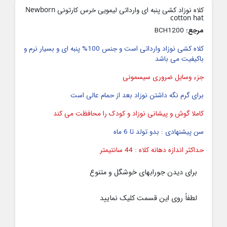
کلاه نوزاد کشی پنبه ای وارداتی لیمویی خرس کارتونی Newborn
cotton hat
مرجع:
BCH1200
کلاه کشی نوزاد وارداتی است و جنس 100% پنبه ای و بسیار نرم و
باکیفیت می باشد
جزء وسایل ضروری سیسمونی
برای گرم نگه داشتن نوزاد بعد از حمام عالی است
کاملا گوش و پیشانی نوزاد و کودک را محافظت می کند
سن پیشنهادی : بدو تولد تا 6 ماه
حداکثر اندازه دهانه کلاه : 44 سانتیمتر
برای دیدن جورابهای خوشگل و متنوع
لطفاً روی این قسمت کلیک نمایید