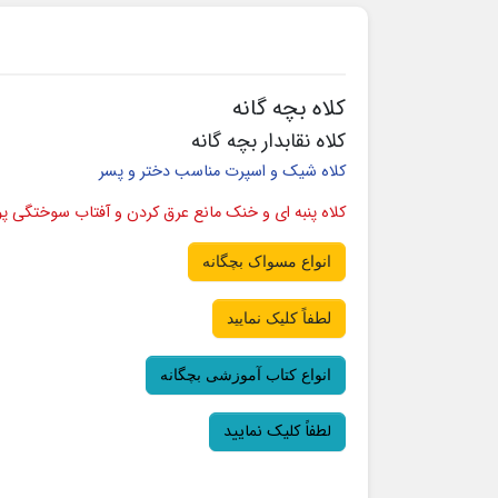
کلاه بچه گانه
کلاه نقابدار بچه گانه
کلاه شیک و اسپرت مناسب دختر و پسر
کلاه پنبه ای و خنک مانع عرق کردن و آفتاب سوختگی پ
انواع مسواک بچگانه
لطفاً کلیک نمایید
انواع کتاب آموزشی بچگانه
لطفاً کلیک نمایید