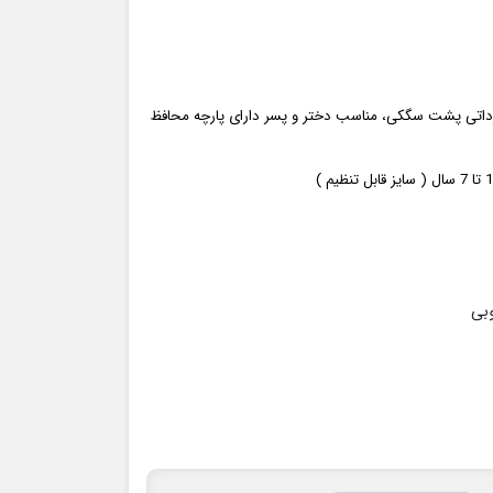
 وارداتی پشت سگکی، مناسب دختر و پسر دارای پارچه محافظ
سایز قابل تنظیم )
وبی