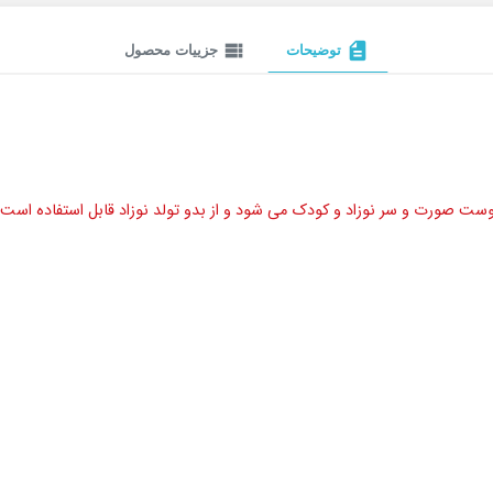
view_list
description
توضیحات
جزییات محصول
وست صورت و سر نوزاد و کودک می شود و از بدو تولد نوزاد قابل استفاده است.