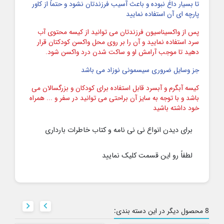
تا بسیار داغ نبوده و باعث آسیب فرزندتان نشود و حتماً از کاور
پارچه ای آن استفاده نمایید
پس از واکسیناسیون فرزندتان می توانید از کیسه محتوی آب
سرد استفاده نمایید و آن را بر روی محل واکسن کودکتان قرار
دهید تا موجب آرامش او و ساکت شدن درد واکسن شود.
جز وسایل ضروری سیسمونی نوزاد می باشد
کیسه آبگرم و آبسرد قابل استفاده برای کودکان و بزرگسالان می
باشد و با توجه به سایز آن براحتی می توانید در سفر و ... همراه
خود داشته باشید
برای دیدن انواع نی نی نامه و کتاب خاطرات بارداری
لطفاً رو این قسمت کلیک نمایید


8 محصول دیگر در این دسته بندی: