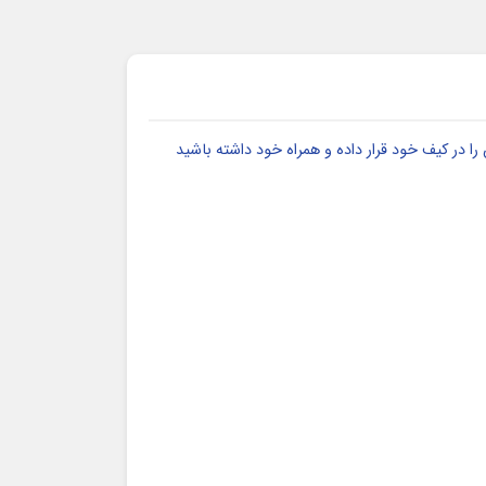
 در کیف خود قرار داده و همراه خود داشته باشید