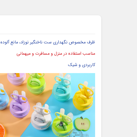
ظرف مخصوص نگهداری ست ناخنگیر نوزاد، مانع آلوده شدن
مناسب استفاده در منزل و مسافرت و میهمانی
کاربردی و شیک