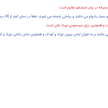
 پسرانه در برابر شستشو مقاوم است
یار بادوام می باشند و براحتی شسته می شوند، لطفاً در دمای کمتر از 30 درجه سانتیگراد شسته شود.
لد و همچنین برای سیسمونی نوزاد عالی است
باشند و به عنوان لباس بیرون نوزاد و کودک و همچنین لباس راحتی نوزاد و ک