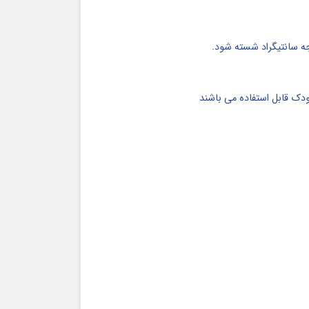
ودک قابل استفاده می باشند