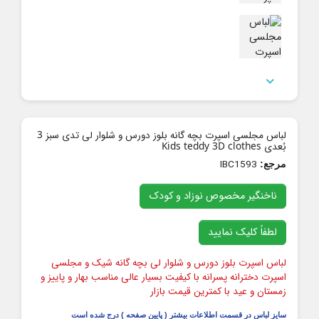

لباس مجلسی اسپرت بچه گانه بلوز دورس و شلوار لی تدی سبز 3
بُعدی Kids teddy 3D clothes
IBC1593
مرجع:
ناخنگیر مخصوص نوزاد و کودک
لطفاً کلیک نمایید
لباس اسپرت بلوز دورس و شلوار لی بچه گانه شیک و مجلسی
اسپرت دخترانه پسرانه با کیفیت بسیار عالی مناسب بهار و پاییز و
زمستان و عید با کمترین قیمت بازار
سایز لباس در قسمت اطلاعات بیشتر ( پایین صفحه ) درج شده است