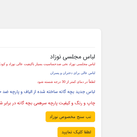
لباس مجلسی نوزاد
لباس مجلسی نوزاد نخی ضدحساسیت بسیار باکیفیت عالی نوزاد و کودک
لباس عالی برای دختران و پسران
لطفاً در دمای کمتر از 30 درجه شسته شود
لباس جدید بچه گانه ساخته شده از الیاف و پارچه ضد
چاپ و رنگ و کیفیت پارچه سرهمی بچه گانه در برابر
تب سنج مخصوص نوزاد
لطفا کلیک نمایید