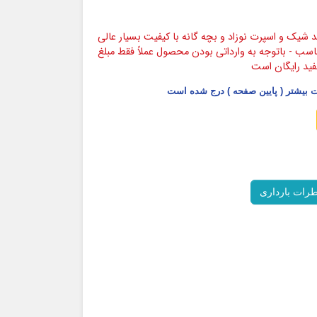
شیک و اسپرت نوزاد و بچه گانه با کیفیت بسیار عالی
ناسب - باتوجه به وارداتی بودن محصول عملاً فقط مبلغ
فید رایگان است
بیشتر ( پایین صفحه ) درج شده است
طرات بارداری