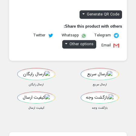
Generate QR Code
Share this product with others:
Twitter
Telegram
Whatsapp
Other options
Email
ارسال سریع
ارسال رایگان
بازگشت وجه
کیفیت ارسال