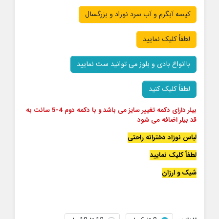
کیسه آبگرم و آب سرد نوزاد و بزرگسال
لطفاً کلیک نمایید
باانواع بادی و بلوز می توانید ست نمایید
لطفاً کلیک کنید
بیلر دارای دکمه تغییر سایز می باشد و با دکمه دوم 4-5 سانت به
قد بیلر اضافه می شود
لباس نوزاد دخترانه راحتی
لطفاً کلیک نمایید
شیک و ارزان