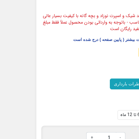
شیک و اسپرت نوزاد و بچه گانه با کیفیت بسیار عالی
ناسب - باتوجه به وارداتی بودن محصول عملاً فقط مبلغ
فید رایگان است
بیشتر ( پایین صفحه ) درج شده است
طرات بارداری
12 ماه
+
-