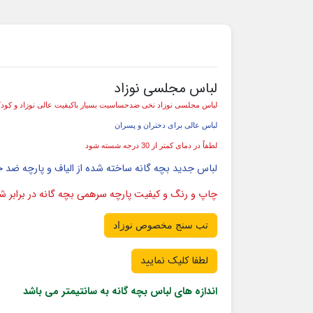
لباس مجلسی نوزاد
لباس مجلسی نوزاد نخی ضدحساسیت بسیار باکیفیت عالی نوزاد و کودک
لباس عالی برای دختران و پسران
لطفاً در دمای کمتر از 30 درجه شسته شود
لباس جدید بچه گانه ساخته شده از الیاف و پارچه ضد
چاپ و رنگ و کیفیت پارچه سرهمی بچه گانه در برابر
تب سنج مخصوص نوزاد
لطفا کلیک نمایید
اندازه های لباس بچه گانه به سانتیمتر می باشد