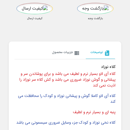
بازگشت وجه
کیفیت ارسال
description
توضیحات
view_list
جزییات محصول
کلاه نوزاد
کلاه آی لاو بسیار نرم و لطیف می باشد و برای پوشاندن سر و
پیشانی و گوش نوزاد ضروری می باشد و کش کلاه سر نوزاد را
اذیت نمی کند
کلاه آی لاو کاملا گوش و پیشانی نوزاد و کودک را محافظت می
کند
پنبه ای و بسیار نرم و لطیف
کلاه نخی نوزاد و کودک جزء وسایل ضروری سیسمونی می باشد