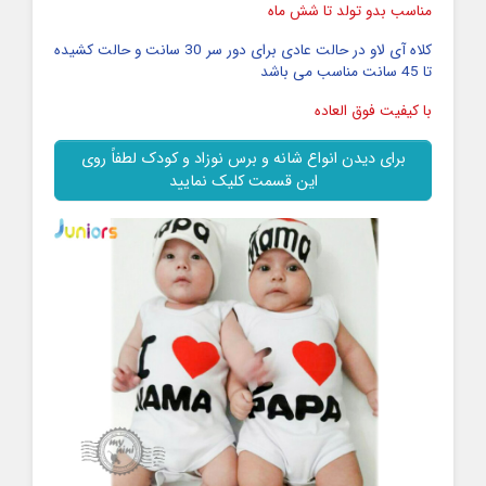
مناسب بدو تولد تا شش ماه
کلاه آی لاو در حالت عادی برای دور سر 30 سانت و حالت کشیده
تا 45 سانت مناسب می باشد
با کیفیت فوق العاده
برای دیدن انواع شانه و برس نوزاد و کودک لطفاً روی
این قسمت کلیک نمایید