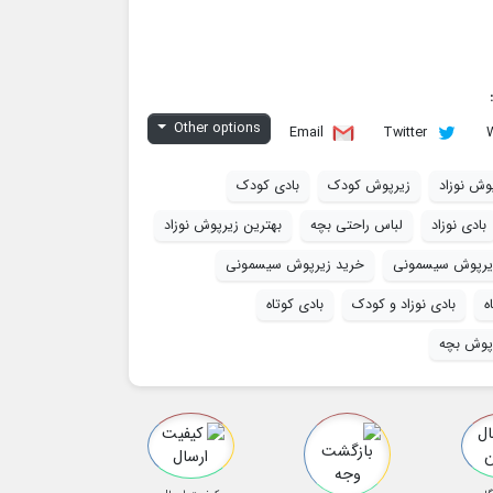
Other options
Email
Twitter
وش نوزاد
زیرپوش کودک
بادی کودک
بادی نوزاد
لباس راحتی بچه
بهترین زیرپوش نوزاد
زیرپوش سیسمونی
خرید زیرپوش سیسمونی
ه
بادی نوزاد و کودک
بادی کوتاه
پوش بچه