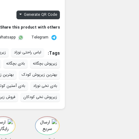
Generate QR Code
Share this product with others:
Telegram
Whatsapp
لباس راحتی نوزاد
زیرپ
Tags:
زیرپوش بچگانه
بادی بچگانه
بهترین زیرپوش کودک
بهترین 
بادی نخی نوزاد
بادی آستین کوتا
زیرپوش نخی کودکان
فروش زیر