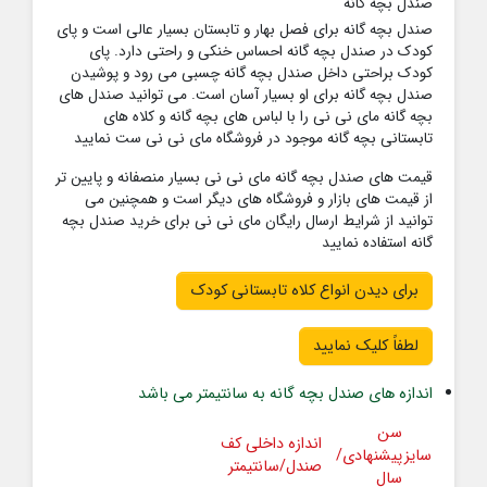
صندل بچه گانه
صندل بچه گانه برای فصل بهار و تابستان بسیار عالی است و پای
کودک در صندل بچه گانه احساس خنکی و راحتی دارد. پای
کودک براحتی داخل صندل بچه گانه چسبی می رود و پوشیدن
صندل بچه گانه برای او بسیار آسان است. می توانید صندل های
بچه گانه مای نی نی را با لباس های بچه گانه و کلاه های
تابستانی بچه گانه موجود در فروشگاه مای نی نی ست نمایید
قیمت های صندل بچه گانه مای نی نی بسیار منصفانه و پایین تر
از قیمت های بازار و فروشگاه های دیگر است و همچنین می
توانید از شرایط ارسال رایگان مای نی نی برای خرید صندل بچه
گانه استفاده نمایید
برای دیدن انواع کلاه تابستانی کودک
لطفاً کلیک نمایید
اندازه های صندل بچه گانه به سانتیمتر می باشد
سن
اندازه داخلی کف
سایز
پیشنهادی/
صندل/سانتیمتر
سال