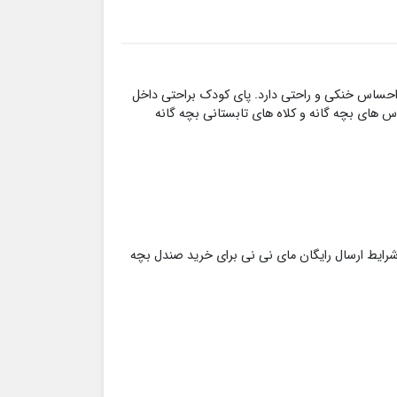
ه احساس خنکی و راحتی دارد. پای کودک براحتی داخل
س های بچه گانه و کلاه های تابستانی بچه گانه
شرایط ارسال رایگان مای نی نی برای خرید صندل بچه