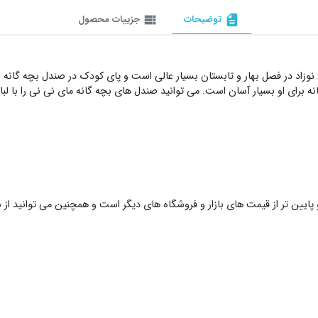
description
توضیحات
view_list
جزییات محصول
 نوزاد در فصل بهار و تابستان بسیار عالی است و پای کودک در صندل بچه گان
رای او بسیار آسان است. می توانید صندل های بچه گانه مای نی نی را با لبا
ایین تر از قیمت های بازار و فروشگاه های دیگر است و همچنین می توانید از 