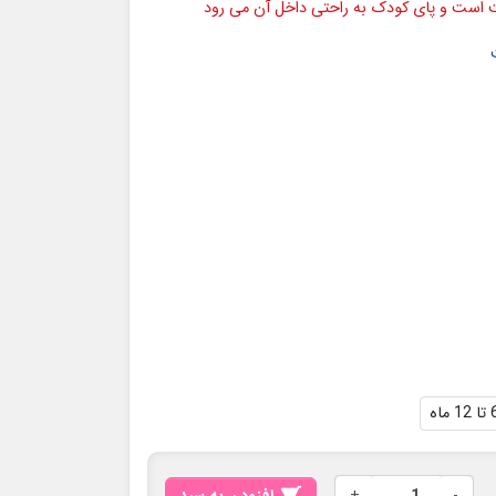
است و پای کودک به راحتی داخل آن می رود
12 ماه
