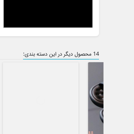
14 محصول دیگر در این دسته بندی: