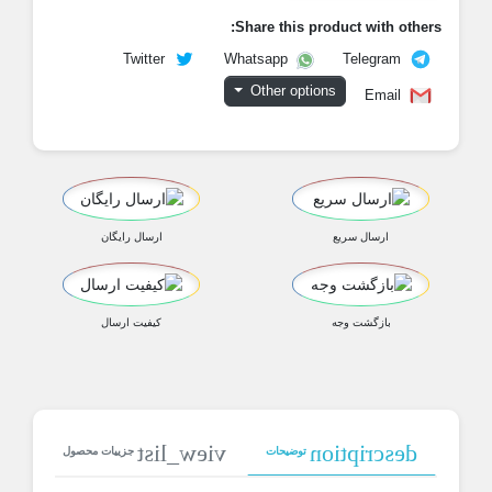
Share this product with others
Twitter
Telegram
Whatsapp
Other options
Email
ارسال سریع
ارسال رایگان
بازگشت وجه
کیفیت ارسال
view_list
description
توضیحات
جزییات محصول