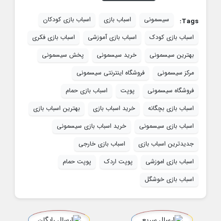
سیسمونی
اسباب بازی
اسباب بازی کودکان
Tags:
اسباب بازی کودک
اسباب بازی آموزشی
اسباب بازی فکری
بهترین سیسمونی
خرید سیسمونی
پخش سیسمونی
مرکز سیسمونی
فروشگاه اینترنتی سیسمونی
فروشگاه سیسمونی
پوپت
اسباب بازی حمام
اسباب بازی بچگانه
خرید اسباب بازی
بهترین اسباب بازی
اسباب بازی سیسمونی
خرید اسباب بازی سیسمونی
جدیدترین اسباب بازی
اسباب بازی خارجی
اسباب بازی اموزشی
پوپت اردک
پوپت حمام
اسباب بازی خوشگل