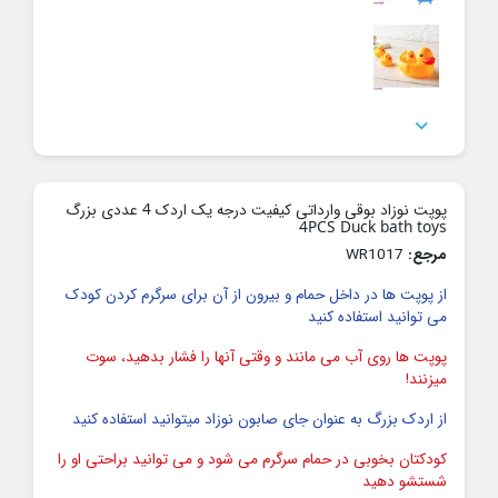

پوپت نوزاد بوقی وارداتی کیفیت درجه یک اردک 4 عددی بزرگ
4PCS Duck bath toys
مرجع:
WR1017
از پوپت ها در داخل حمام و بیرون از آن برای سرگرم کردن کودک
می توانید استفاده کنید
پوپت ها روی آب می مانند و وقتی آنها را فشار بدهید، سوت
میزنند!
از اردک بزرگ به عنوان جای صابون نوزاد میتوانید استفاده کنید
کودکتان بخوبی در حمام سرگرم می شود و می توانید براحتی او را
شستشو دهید