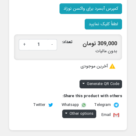
کمپرس آبسرد برای واکسن نوزاد
لطفاً کلیک نمایید
تعداد:
309,000 تومان
+
-
بدون مالیات

آخرین موجودی
Generate QR Code
Share this product with others:
Twitter
Telegram
Whatsapp
Other options
Email