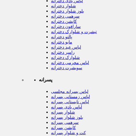
لباس بادی دخترانه
شلوار دخترانه
بلوز شلوار دخترانه
سرهمی دخترانه
کاپشن دخترانه
سارافون دخترانه
تیشرت و شلوارک دخترانه
پالتو دخترانه
مایو دخترانه
لباس عید دخترانه
رامپر دخترانه
شلوارک دخترانه
لباس محرمی دخترانه
سویشرت دخترانه
پسرانه
لباس پسرانه مجلسی
لباس زمستانی پسرانه
لباس تابستانی پسرانه
لباس بادی پسرانه
شلوار پسرانه
بلوز شلوار پسرانه
سرهمی پسرانه
کاپشن پسرانه
کت و شلوار پسرانه