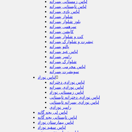
لباس زمستانی پسرانه
لباس تابستانی پسرانه
لباس بادی پسرانه
شلوار پسرانه
بلوز شلوار پسرانه
سرهمی پسرانه
کاپشن پسرانه
کت و شلوار پسرانه
تیشرت و شلوارک پسرانه
پالتو پسرانه
لباس عید پسرانه
رامپر پسرانه
شلوارک پسرانه
لباس محرمی پسرانه
سویشرت پسرانه

لباس نوزاد
لباس نوزادی دخترانه
لباس نوزادی پسرانه
لباس زمستانی نوزاد
لباس نوزادی دخترانه تابستانی
لباس نوزادی پسرانه تابستانی
رامپر نوزادی
لباس لی بچه گانه
لباس تابستانی بچه گانه
لباس بیمارستان نوزاد
لباس سفید نوزاد