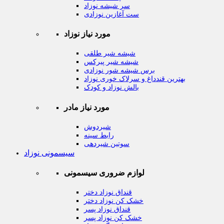
سر شیشه نوزاد
ست آغازین نوزادی
مورد نیاز نوزاد
شیشه شیر طلقی
شیشه شیر پیرکس
برس شیشه شور نوزادی
بهترین قندداغ و سرلاک خوری نوزاد
بالش نوزاد و کودک
مورد نیاز مادر
شیردوش
رابط سینه
سوتین شیردهی
سیسمونی نوزاد
لوازم ضروری سیسمونی
قنداق نوزاد دختر
خشک کن نوزاد دختر
قنداق نوزاد پسر
خشک کن نوزاد پسر