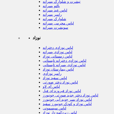
تیشرت و شلوارک پسرانه
پالتو پسرانه
لباس عید پسرانه
رامپر پسرانه
شلوارک پسرانه
لباس محرمی پسرانه
سویشرت پسرانه
نوزاد
لباس نوزادی دخترانه
لباس نوزادی پسرانه
لباس زمستانی نوزاد
لباس نوزادی دخترانه تابستانی
لباس نوزادی پسرانه تابستانی
لباس بیمارستان نوزاد
رامپر نوزادی
لباس سفید نوزاد
لباس نوزاد دختر صورتی
لباس آی لاو
لباس نوزاد فیروزه ای فیل
لباس نوزاد دختر جدید صورتی جونیورز
لباس نوزاد پسر جدید آبی جونیورز
لباس نوزاد و کودک جونیورز سفید
لباس سیسمونی
لباس زیردکمه دار نوزاد