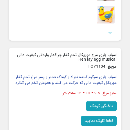

اسباب بازی مرغ موزیکال تخم گذار چراغدار وارداتی کیفیت عالی
Hen lay egg musical
مرجع:
TOY1104
اسباب بازی سرگرم کننده نوزاد و کودک دختر و پسر مرغ تخم گذار
موزیکال کیفیت عالی که حرکت می کنند و همزمان تخم می گذارد
سایز مرغ: 9.5 * 13 * 15 سانتیمتر
ناخنگیر کودک
لطفا کلیک نمایید