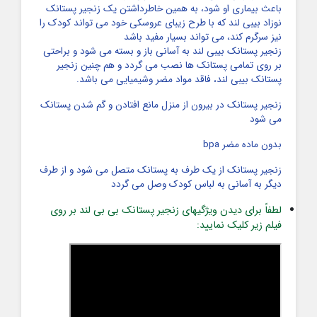
باعث بیماری او شود، به همین خاطرداشتن یک زنجیر پستانک
نوزاد بیبی لند که با طرح زیبای عروسکی خود می تواند کودک را
نیز سرگرم کند، می تواند بسیار مفید باشد
زنجیر پستانک بیبی لند به آسانی باز و بسته می شود و براحتی
بر روی تمامی پستانک ها نصب می گردد و هم چنین زنجیر
پستانک بیبی لند، فاقد مواد مضر وشیمیایی می باشد.
زنجیر پستانک در بیرون از منزل مانع افتادن و گم شدن پستانک
می شود
بدون ماده مضر bpa
زنجیر پستانک از یک طرف به پستانک متصل می شود و از طرف
دیگر به آسانی به لباس کودک وصل می گردد
لطفاً برای دیدن ویژگیهای زنجیر پستانک بی بی لند بر روی
فیلم زیر کلیک نمایید: