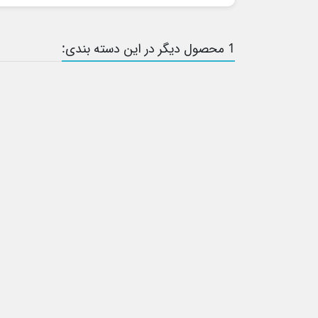
1 محصول دیگر در این دسته بندی: