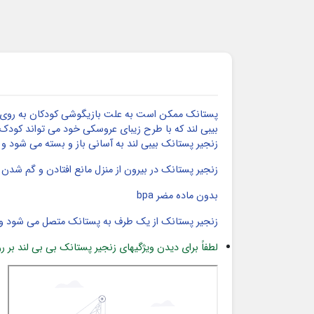
پستانک ممکن است به علت بازیگوشی کودکان به روی زمی
بیبی لند که با طرح زیبای عروسکی خود می تواند کودک را
زنجیر پستانک بیبی لند به آسانی باز و بسته می شود و
زنجیر پستانک در بیرون از منزل مانع افتادن و گم شد
بدون ماده مضر bpa
زنجیر پستانک از یک طرف به پستانک متصل می شود و 
لطفاً برای دیدن ویژگیهای زنجیر پستانک بی بی لند بر رو