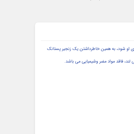
اری او شود، به همین خاطرداشتن یک زنجیر پستانک
لند، فاقد مواد مضر وشیمیایی می باشد.