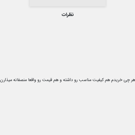
نظرات
 هر چی خریدم هم کیفیت مناسب رو داشته و هم قیمت رو واقعا منصفانه میذارن