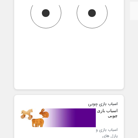
اسباب بازی چوبی
اسباب بازی
چوبی
اسباب بازی و
پازل های