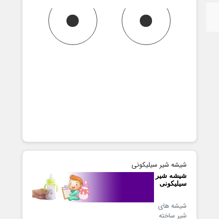
شیشه شیر سیلیکونی
شیشه شیر
سیلیکونی
شیشه های
شیر ساخته