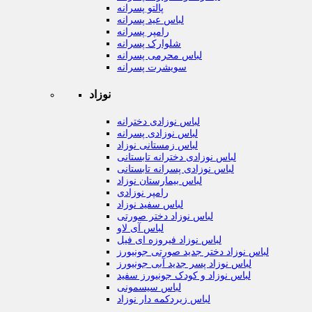
پالتو پسرانه
لباس عید پسرانه
رامپر پسرانه
شلوارک پسرانه
لباس محرمی پسرانه
سویشرت پسرانه
نوزاد
لباس نوزادی دخترانه
لباس نوزادی پسرانه
لباس زمستانی نوزاد
لباس نوزادی دخترانه تابستانی
لباس نوزادی پسرانه تابستانی
لباس بیمارستان نوزاد
رامپر نوزادی
لباس سفید نوزاد
لباس نوزاد دختر صورتی
لباس آی لاو
لباس نوزاد فیروزه ای فیل
لباس نوزاد دختر جدید صورتی جونیورز
لباس نوزاد پسر جدید آبی جونیورز
لباس نوزاد و کودک جونیورز سفید
لباس سیسمونی
لباس زیردکمه دار نوزاد