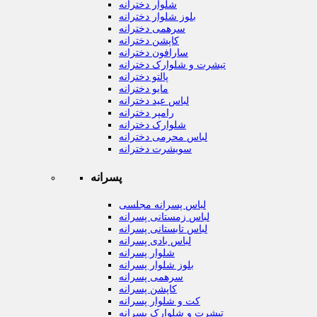
شلوار دخترانه
بلوز شلوار دخترانه
سرهمی دخترانه
کاپشن دخترانه
سارافون دخترانه
تیشرت و شلوارک دخترانه
پالتو دخترانه
مایو دخترانه
لباس عید دخترانه
رامپر دخترانه
شلوارک دخترانه
لباس محرمی دخترانه
سویشرت دخترانه
پسرانه
لباس پسرانه مجلسی
لباس زمستانی پسرانه
لباس تابستانی پسرانه
لباس بادی پسرانه
شلوار پسرانه
بلوز شلوار پسرانه
سرهمی پسرانه
کاپشن پسرانه
کت و شلوار پسرانه
تیشرت و شلوارک پسرانه